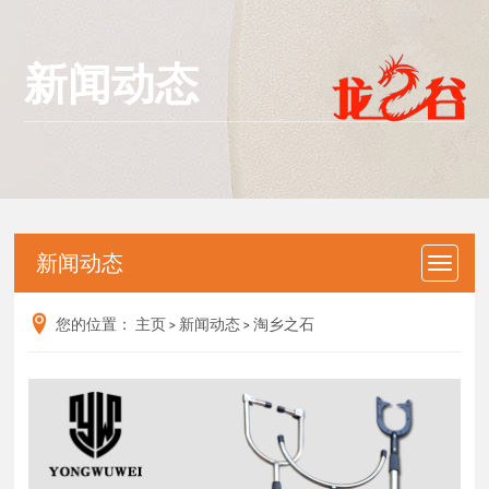
新闻动态
新闻动态
您的位置：
主页
>
新闻动态
>
淘乡之石