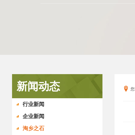
新闻动态
您
行业新闻
企业新闻
淘乡之石