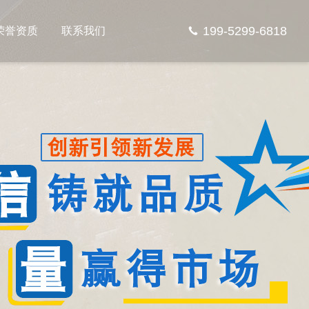
199-5299-6818
荣誉资质
联系我们