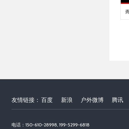
友情链接：
百度
新浪
户外微博
腾讯
电话：150-610-28998, 199-5299-6818