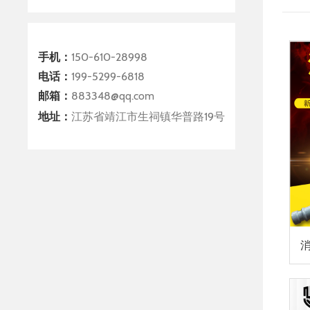
手机：
150-610-28998
电话：
199-5299-6818
邮箱：
883348@qq.com
地址：
江苏省靖江市生祠镇华普路19号