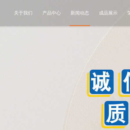
关于我们
产品中心
新闻动态
成品展示