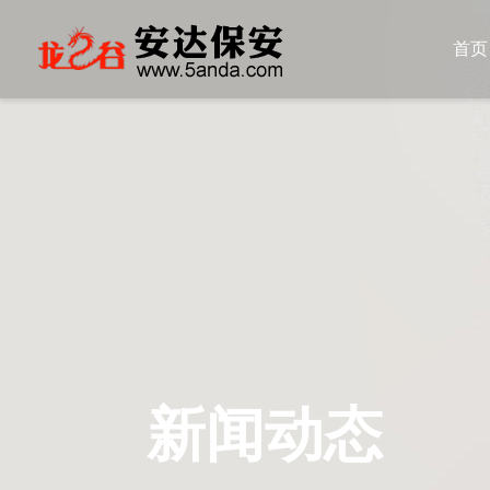
首页
新闻动态