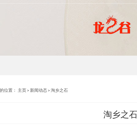
的位置：
主页
>
新闻动态
>
淘乡之石
淘乡之