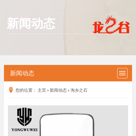
新闻动态
新闻动态
您的位置：
主页
>
新闻动态
>
淘乡之石