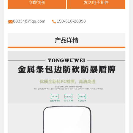
立即询价
发送电子邮件
883348@qq.com
150-610-28998
产品详情