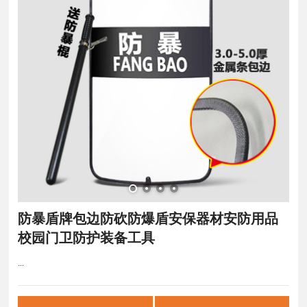
防暴盾牌包边防砍防爆盾安保器材安防用品
校园门卫防护装备工具
...