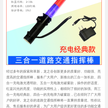
经过多年的探索和革新，龙之谷创新更多的质量好、功能强、亮
度高的交通指挥棒，服务广大用户。新推出的三合一加长款、四
合一充电激光透明款、五合一充电激光破窗款，操作的舒适度、
红蓝闪光的亮度、功能的实用性上，都得到了很好的加强。而三
合一充电经典款、四合一的充电弹力破窗款，已在得到了广大用
户的好评。龙之谷的道路交通指挥棒将一直秉持质量优、性价比
高、售后服务好的承诺，为广大用户提供更好更佳的多功能交通