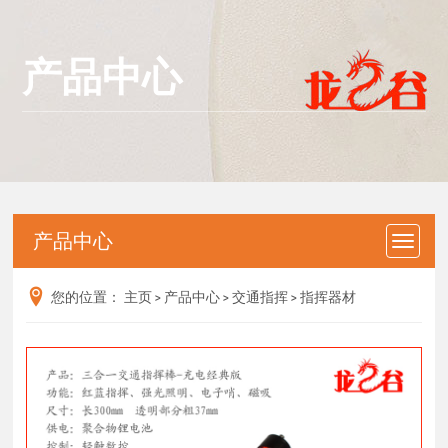
产品中心
产品中心
您的位置：
主页
>
产品中心
>
交通指挥
>
指挥器材