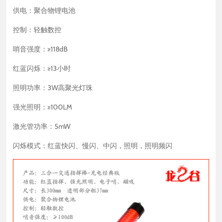
供电：聚合物锂电池
控制：轻触数控
哨音强度：≥118dB
红蓝闪烁：≥13小时
照明功率：3W高聚光灯珠
强光照明：≥100LM
激光管功率：5mW
闪烁模式：红蓝快闪、慢闪、中闪，照明，照明频闪