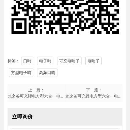
标签：
口哨
电子哨
可充电哨子
电哨子
方型电子哨
高频口哨
上一篇：
下一篇：
龙之谷可充锂电方型六合一电子哨(物业管理)
龙之谷可充锂电方型六合一电子哨(空白)
立即询价