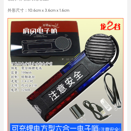
外形尺寸：10.6cm x 3.6cm x 1.6cm