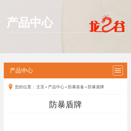
产品中心
产品中心
您的位置：
主页
>
产品中心
>
防暴装备
>
防暴盾牌
防暴盾牌