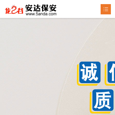
首页
关于我们

产品中心

新闻动态

成品展示
荣誉资质
联系我们