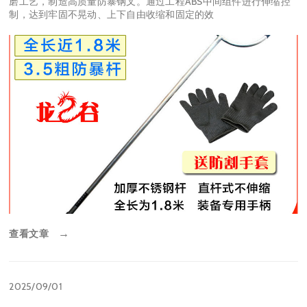
磨工艺，制造高质量防暴钢叉。通过工程ABS中间组件进行伸缩控
制，达到牢固不晃动、上下自由收缩和固定的效
查看文章
→
2025/09/01