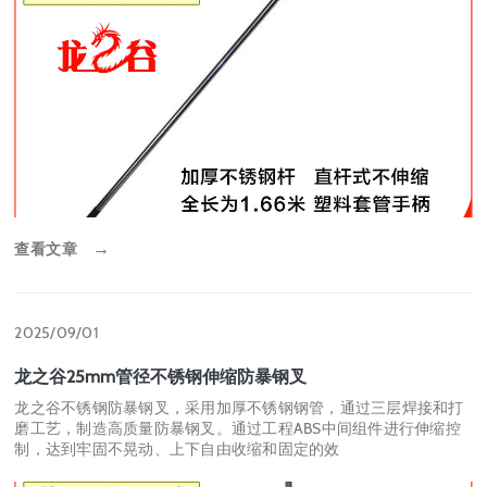
查看文章
→
2025/09/01
龙之谷25mm管径不锈钢伸缩防暴钢叉
龙之谷不锈钢防暴钢叉，采用加厚不锈钢钢管，通过三层焊接和打
磨工艺，制造高质量防暴钢叉。通过工程ABS中间组件进行伸缩控
制，达到牢固不晃动、上下自由收缩和固定的效