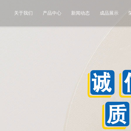
关于我们
产品中心
新闻动态
成品展示