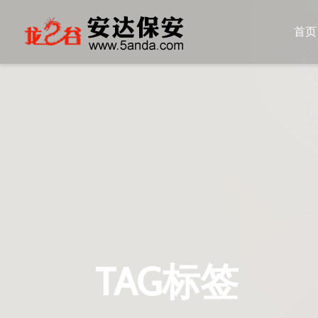
首页
TAG标签