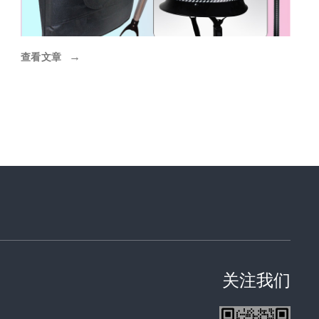
查看文章
→
关注我们