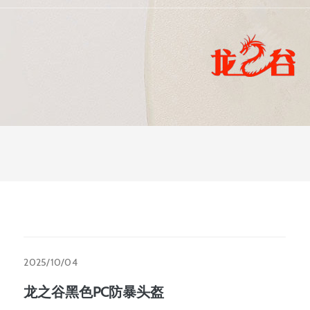
2025/10/04
龙之谷黑色PC防暴头盔