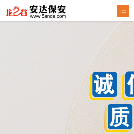
首页
关于我们

产品中心

新闻动态

成品展示
荣誉资质
联系我们