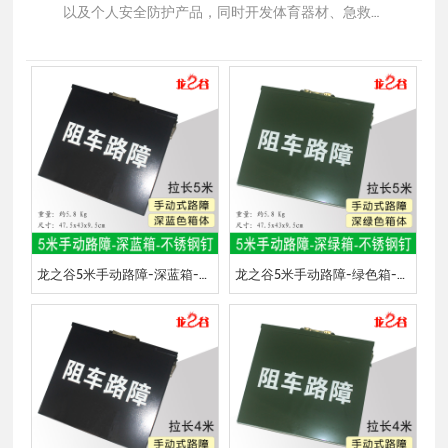
以及个人安全防护产品，同时开发体育器材、急救器
材、道路交通指挥器材等
龙之谷5米手动路障-深蓝箱-不锈钢钉}
龙之谷5米手动路障-绿色箱-不锈钢钉