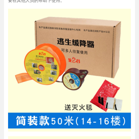
要在其他人员的帮助下使用。