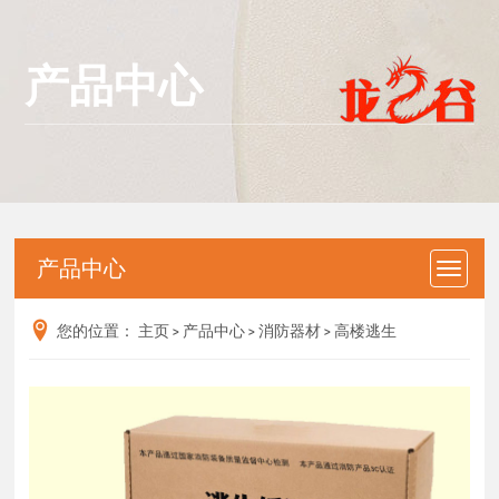
产品中心
产品中心
您的位置：
主页
>
产品中心
>
消防器材
>
高楼逃生