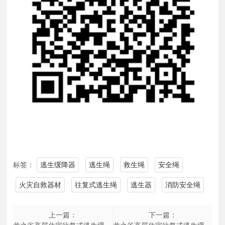
标签：
逃生缓降器
逃生绳
救生绳
安全绳
火灾自救器材
往复式逃生绳
逃生器
消防安全绳
上一篇：
下一篇：